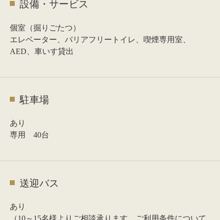
設備・サービス
個室（掘りごたつ）
エレベーター、バリアフリートイレ、喫煙専用室、
AED、車いす貸出
駐車場
あり
専用 40台
送迎バス
あり
（10～15名様よりご相談承ります。ご利用条件について