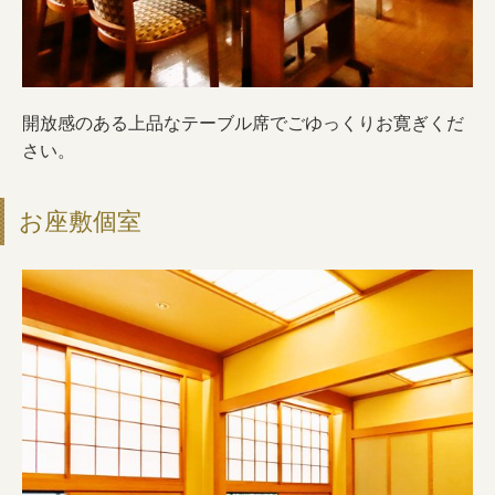
開放感のある上品なテーブル席でごゆっくりお寛ぎくだ
さい。
お座敷個室