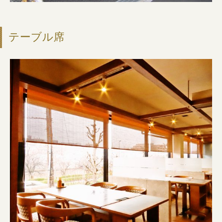
テーブル席