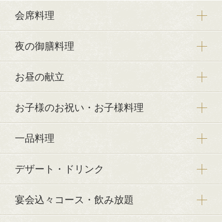
会席料理
夜の御膳料理
お昼の献立
お子様のお祝い・お子様料理
一品料理
デザート・ドリンク
宴会込々コース・飲み放題