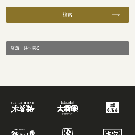
検索
店舗一覧へ戻る