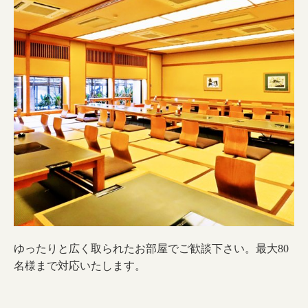
ゆったりと広く取られたお部屋でご歓談下さい。最大80
名様まで対応いたします。