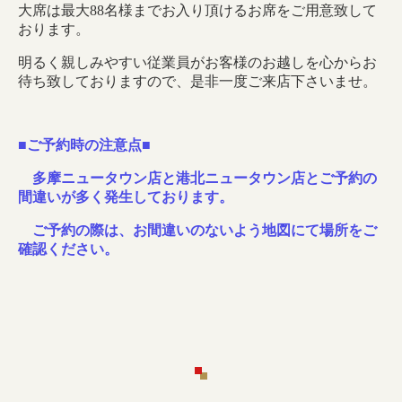
大席は最大88名様までお入り頂けるお席をご用意致して
おります。
明るく親しみやすい従業員がお客様のお越しを心からお
待ち致しておりますので、是非一度ご来店下さいませ。
■ご予約時の注意点■
多摩ニュータウン店と港北ニュータウン店とご予約の
間違いが多く発生しております。
ご予約の際は、お間違いのないよう地図にて場所をご
確認ください。