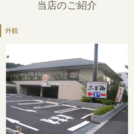
当店のご紹介
外観