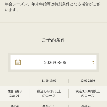
年会シーズン、年末年始等は特別条件となる場合がござ
います。
ご予約条件
11:00-15:00
17:00-21:30
税込2,420円以上
税込3,850円以上
個室（掘り
ごたつ）
のコース
のコース
その他
条件なし
条件なし