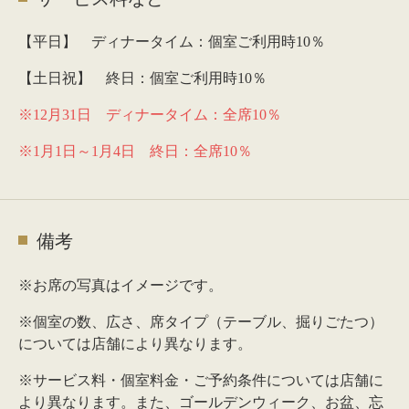
【平日】 ディナータイム：個室ご利用時10％
【土日祝】 終日：個室ご利用時10％
※12月31日 ディナータイム：全席10％
※1月1日～1月4日 終日：全席10％
備考
※お席の写真はイメージです。
※個室の数、広さ、席タイプ（テーブル、掘りごたつ）
については店舗により異なります。
※サービス料・個室料金・ご予約条件については店舗に
より異なります。また、ゴールデンウィーク、お盆、忘