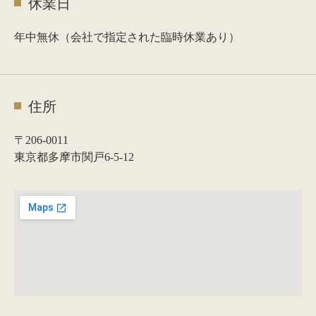
休業日
年中無休（会社で指定された臨時休業あり）
住所
〒206-0011
東京都多摩市関戸6-5-12