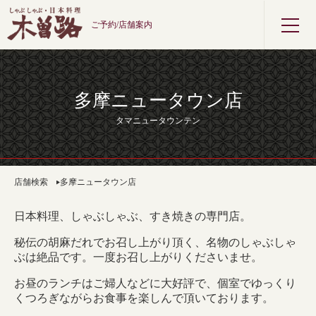
ご予約/店舗案内
多摩ニュータウン店
タマニュータウンテン
店舗検索
多摩ニュータウン店
日本料理、しゃぶしゃぶ、すき焼きの専門店。
秘伝の胡麻だれでお召し上がり頂く、名物のしゃぶしゃ
ぶは絶品です。一度お召し上がりくださいませ。
お昼のランチはご婦人などに大好評で、個室でゆっくり
くつろぎながらお食事を楽しんで頂いております。