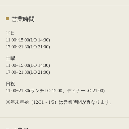
営業時間
平日
11:00~15:00(LO 14:30)
17:00~21:30(LO 21:00)
土曜
11:00~15:00(LO 14:30)
17:00~21:30(LO 21:00)
日祝
11:00~21:30(ランチLO 15:00、ディナーLO 21:00)
※年末年始（12/31～1/5）は営業時間が異なります。