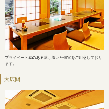
プライベート感のある落ち着いた個室をご用意しており
ます。
大広間