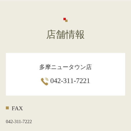
店舗情報
多摩ニュータウン店
042-311-7221
FAX
042-311-7222