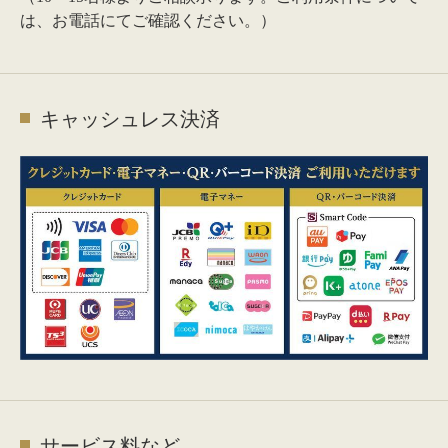
は、お電話にてご確認ください。）
キャッシュレス決済
サービス料など