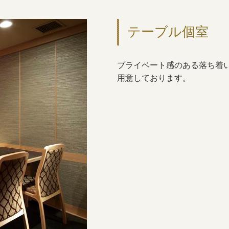
テーブル個室
プライベート感のある落ち着
用意しております。