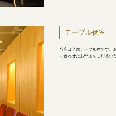
テーブル個室
当店は全席テーブル席です。
に合わせたお部屋をご用意い