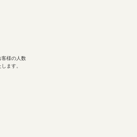
お客様の人数
たします。