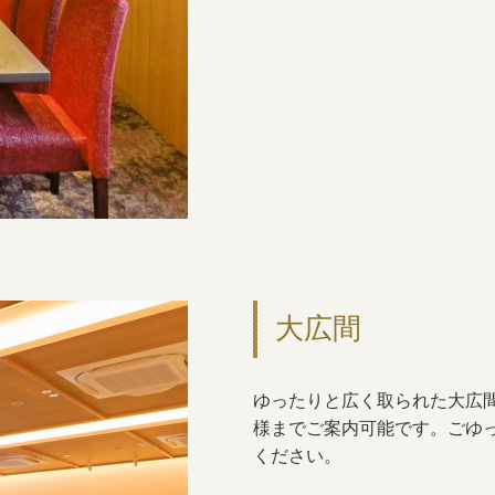
大広間
ゆったりと広く取られた大広間
様までご案内可能です。ごゆ
ください。