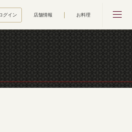
店舗情報
お料理
ログイン