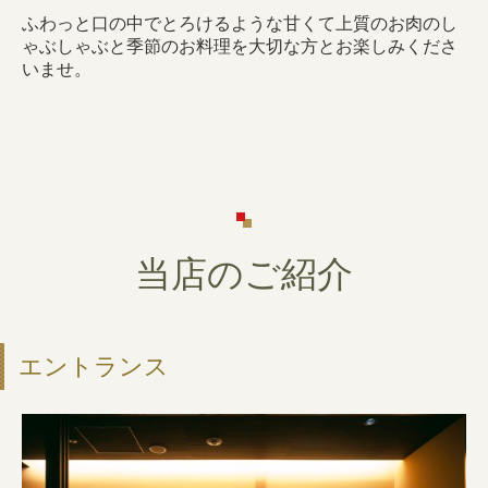
ふわっと口の中でとろけるような甘くて上質のお肉のし
ゃぶしゃぶと季節のお料理を大切な方とお楽しみくださ
いませ。
当店のご紹介
エントランス