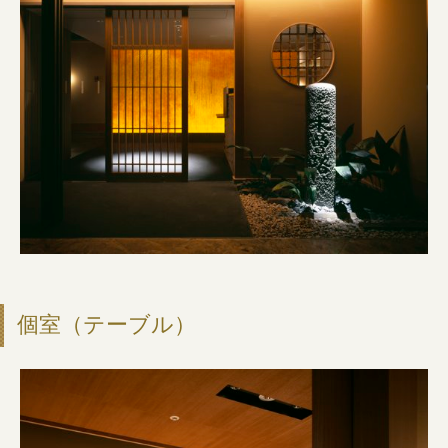
個室（テーブル）