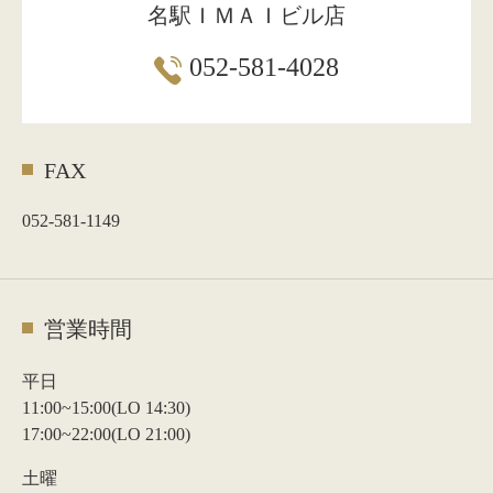
名駅ＩＭＡＩビル店
052-581-4028
FAX
052-581-1149
営業時間
平日
11:00~15:00(LO 14:30)
17:00~22:00(LO 21:00)
土曜