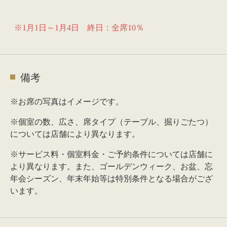
※1月1日～1月4日 終日：全席10％
備考
※お席の写真はイメージです。
※個室の数、広さ、席タイプ（テーブル、掘りごたつ）
については店舗により異なります。
※サービス料・個室料金・ご予約条件については店舗に
より異なります。また、ゴールデンウィーク、お盆、忘
年会シーズン、年末年始等は特別条件となる場合がござ
います。