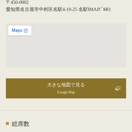
〒450-0002
愛知県名古屋市中村区名駅4-10-25 名駅IMAIﾋﾞﾙB1
大きな地図で見る
Google Map
総席数