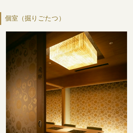
個室（掘りごたつ）