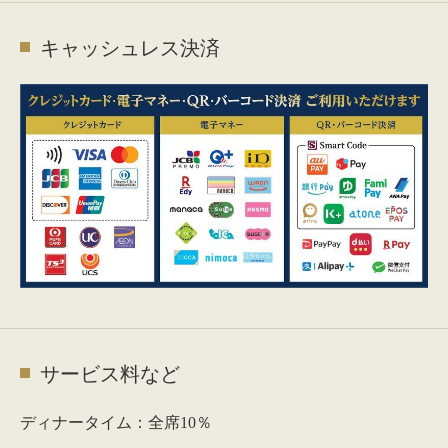
キャッシュレス決済
サービス料など
ディナータイム：全席10％