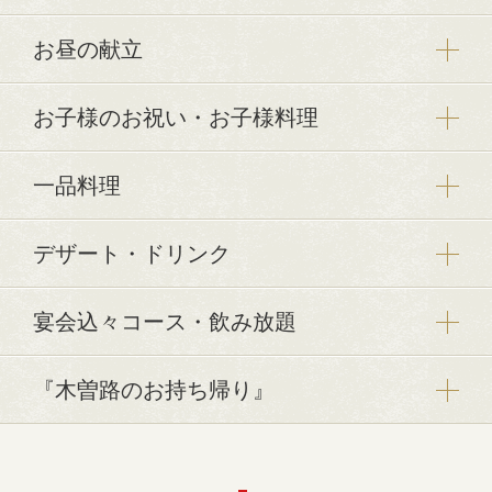
お昼の献立
お子様のお祝い・お子様料理
一品料理
デザート・ドリンク
宴会込々コース・飲み放題
『木曽路のお持ち帰り』