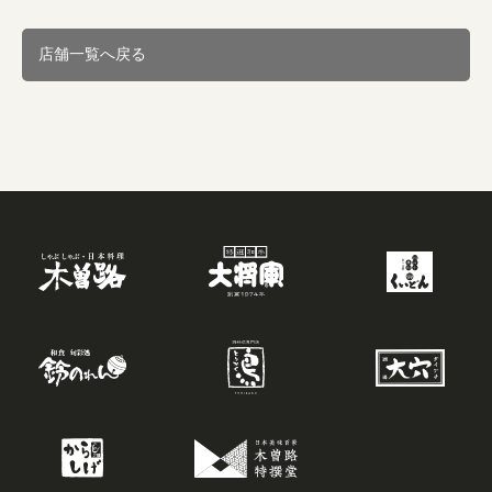
店舗一覧へ戻る