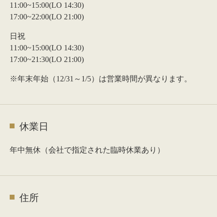
11:00~15:00(LO 14:30)
17:00~22:00(LO 21:00)
日祝
11:00~15:00(LO 14:30)
17:00~21:30(LO 21:00)
※年末年始（12/31～1/5）は営業時間が異なります。
休業日
年中無休（会社で指定された臨時休業あり）
住所