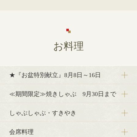
お料理
★『お盆特別献立』8月8日～16日
≪期間限定≫焼きしゃぶ 9月30日まで
しゃぶしゃぶ・すきやき
会席料理