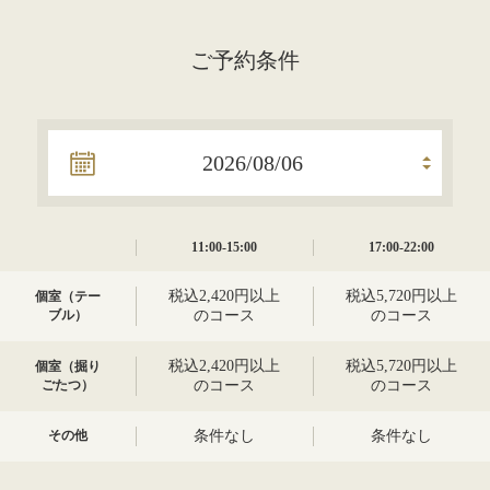
ご予約条件
11:00-15:00
17:00-22:00
税込2,420円以上
税込5,720円以上
個室（テー
ブル）
のコース
のコース
税込2,420円以上
税込5,720円以上
個室（掘り
ごたつ）
のコース
のコース
その他
条件なし
条件なし