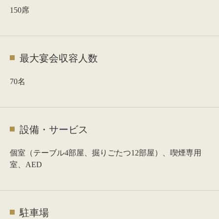
150席
最大宴会収容人数
70名
設備・サービス
個室（テーブル4部屋、掘りごたつ12部屋）、喫煙専用
室、AED
駐車場