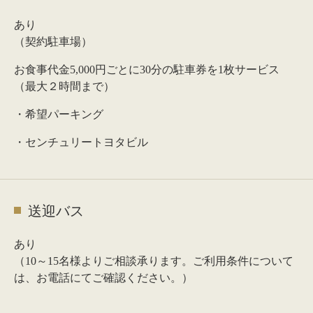
あり
（契約駐車場）
お食事代金5,000円ごとに30分の駐車券を1枚サービス
（最大２時間まで）
・希望パーキング
・センチュリートヨタビル
送迎バス
あり
（10～15名様よりご相談承ります。ご利用条件について
は、お電話にてご確認ください。）